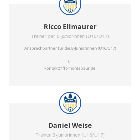
Ricco Ellmaurer
Trainer der B-Juniorinnen (U16/U17)
Ansprechpartner für die B-Juniorinnen (U16/U17)
kontakt@ffc-montabaur.de
Daniel Weise
Trainer B-Juniorinnen (U16/U17)