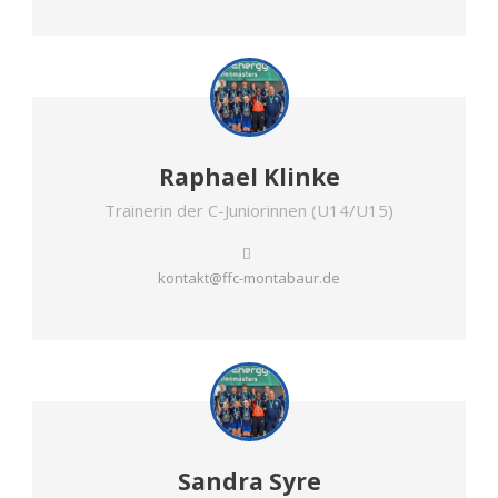
Raphael Klinke
Trainerin der C-Juniorinnen (U14/U15)
kontakt@ffc-montabaur.de
Sandra Syre