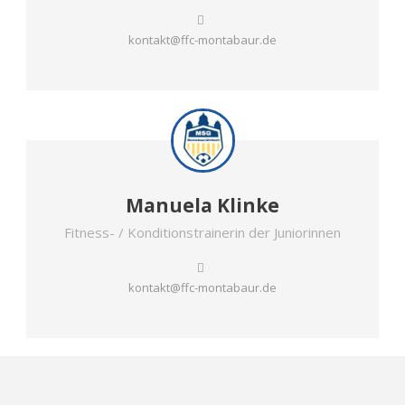
kontakt@ffc-montabaur.de
Manuela Klinke
Fitness- / Konditionstrainerin der Juniorinnen
kontakt@ffc-montabaur.de