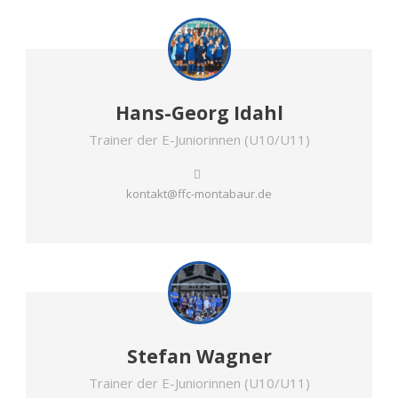
Hans-Georg Idahl
Trainer der E-Juniorinnen (U10/U11)
kontakt@ffc-montabaur.de
Stefan Wagner
Trainer der E-Juniorinnen (U10/U11)