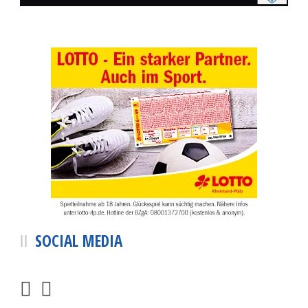
SOCIAL MEDIA