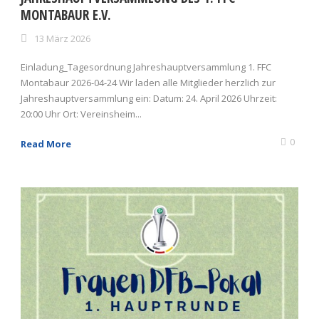
MONTABAUR E.V.
13 März 2026
Einladung_Tagesordnung Jahreshauptversammlung 1. FFC
Montabaur 2026-04-24 Wir laden alle Mitglieder herzlich zur
Jahreshauptversammlung ein: Datum: 24. April 2026 Uhrzeit:
20:00 Uhr Ort: Vereinsheim...
0
Read More