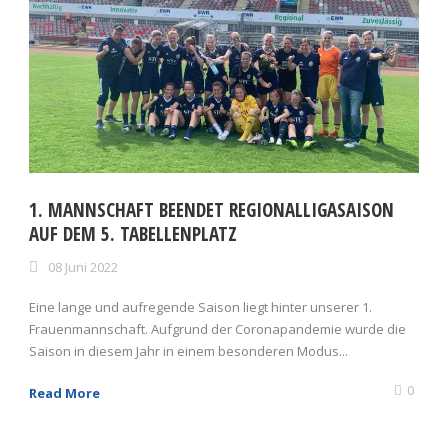
1. MANNSCHAFT BEENDET REGIONALLIGASAISON
AUF DEM 5. TABELLENPLATZ
08 Juni 2022
Eine lange und aufregende Saison liegt hinter unserer 1.
Frauenmannschaft. Aufgrund der Coronapandemie wurde die
Saison in diesem Jahr in einem besonderen Modus...
0
Read More