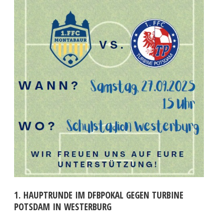
1. HAUPTRUNDE IM DFBPOKAL GEGEN TURBINE
POTSDAM IN WESTERBURG