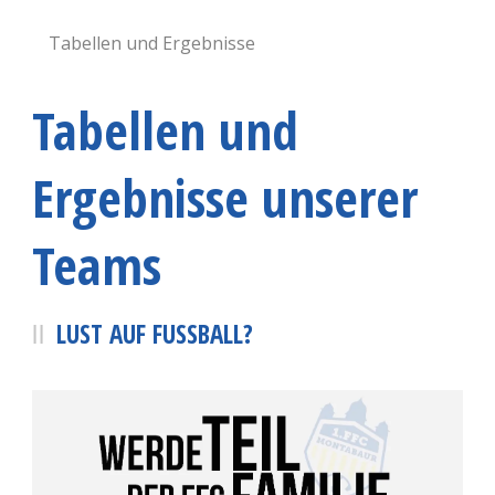
Tabellen und Ergebnisse
Tabellen und
Ergebnisse unserer
Teams
LUST AUF FUSSBALL?