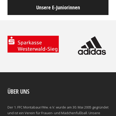
Unsere E-Juniorinnen
ÜBER UNS
Der 1. FFC Montabaur/Ww. e.V. wurde am 30. Mai 2005 gegründet
und ist ein Verein für Frauen- und Mädchenfußball. Unsere