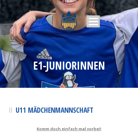
E1-JUNIORINNEN
U11 MÄDCHENMANNSCHAFT
Komm doch einfach mal vorbei!