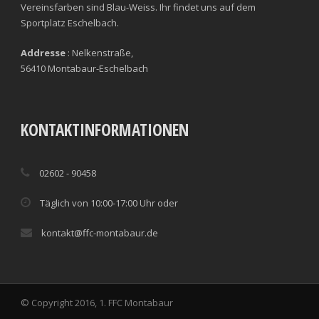
Vereinsfarben sind Blau-Weiss. Ihr findet uns auf dem
Sportplatz Eschelbach.
Addresse
: Nelkenstraße,
56410 Montabaur-Eschelbach
KONTAKTINFORMATIONEN
02602 - 90458
Täglich von 10:00-17:00 Uhr oder
kontakt@ffc-montabaur.de
© Copyright 2016, 1. FFC Montabaur