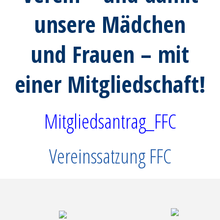
unsere Mädchen
und Frauen – mit
einer Mitgliedschaft!
Mitgliedsantrag_FFC
Vereinssatzung FFC