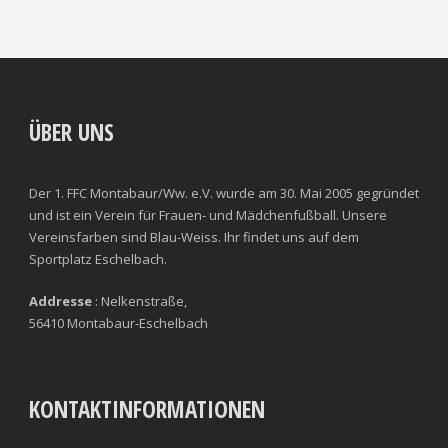
ÜBER UNS
Der 1. FFC Montabaur/Ww. e.V. wurde am 30. Mai 2005 gegründet
und ist ein Verein für Frauen- und Mädchenfußball. Unsere
Vereinsfarben sind Blau-Weiss. Ihr findet uns auf dem
Sportplatz Eschelbach.
Addresse
: Nelkenstraße,
56410 Montabaur-Eschelbach
KONTAKTINFORMATIONEN