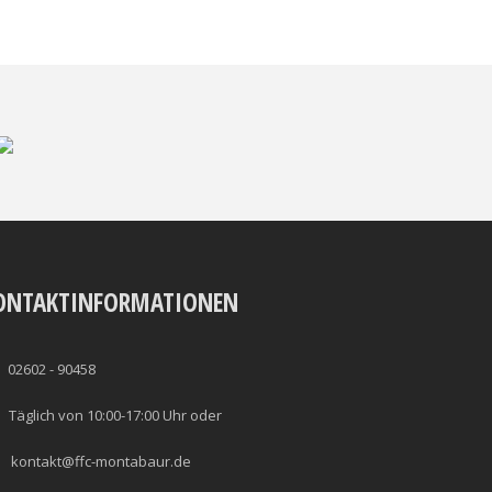
ONTAKTINFORMATIONEN
02602 - 90458
Täglich von 10:00-17:00 Uhr oder
kontakt@ffc-montabaur.de