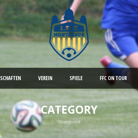
NSCHAFTEN
VEREIN
SPIELE
FFC ON TOUR
CATEGORY
Uncategorized