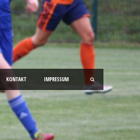
KONTAKT
IMPRESSUM