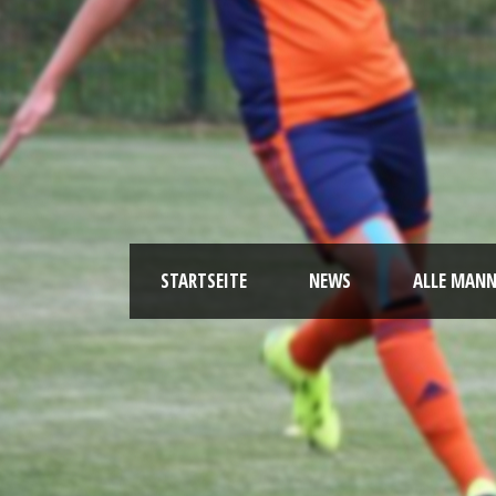
STARTSEITE
NEWS
ALLE MAN