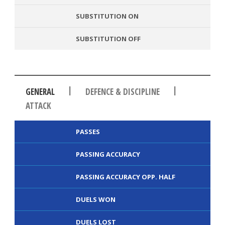
SUBSTITUTION ON
SUBSTITUTION OFF
|
|
GENERAL
DEFENCE & DISCIPLINE
ATTACK
PASSES
PASSING ACCURACY
PASSING ACCURACY OPP. HALF
DUELS WON
DUELS LOST