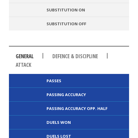
SUBSTITUTION ON
SUBSTITUTION OFF
|
|
GENERAL
DEFENCE & DISCIPLINE
ATTACK
PASSES
PASSING ACCURACY
PASSING ACCURACY OPP. HALF
DUELS WON
DUELS LOST