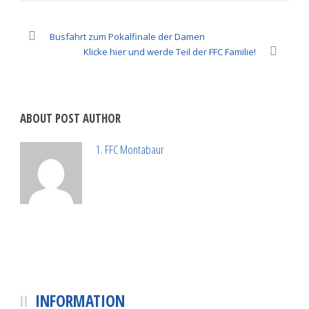
Busfahrt zum Pokalfinale der Damen
Klicke hier und werde Teil der FFC Familie!
ABOUT POST AUTHOR
1. FFC Montabaur
INFORMATION