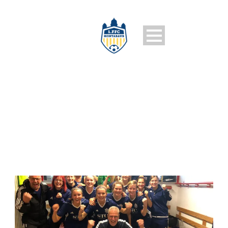
1. FFC MONTABAUR