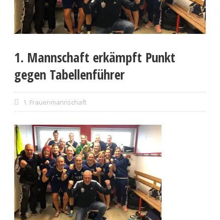
1. Mannschaft erkämpft Punkt
gegen Tabellenführer
1. Frauenmannschaft