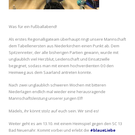
Was für ein Fußballabend!
Als erstes Regionalligateam überhaupt ringt unsere Mannschaft
dem Tabellenersten aus Niederkirchen einen Punkt ab. Dem
Spitzenreiter, der alle bisherigen Partien gewann, wurde mit
unglaublich viel Herzblut, Leidenschaft und Einsatzwille
begegnet, sodass man mit einem hochverdienten 0:0 den
Heimweg aus dem Saarland antreten konnte.
Nach zwei unglaublich schweren Wochen mit bitteren
Niederlagen endlich mal wieder eine herausragende
Mannschaftsleistung unserer jungen Elf!
Mädels, ihr könnt stolz auf euch sein. Wir sind es!
Weiter geht es am 13.10. mit einem Heimspiel gegen den SC 13
Bad Neuenahr. Kommt vorbei und erlebt die
#blaueLiebe