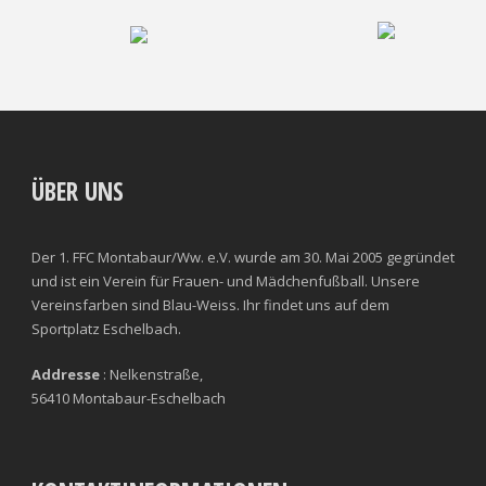
ÜBER UNS
Der 1. FFC Montabaur/Ww. e.V. wurde am 30. Mai 2005 gegründet
und ist ein Verein für Frauen- und Mädchenfußball. Unsere
Vereinsfarben sind Blau-Weiss. Ihr findet uns auf dem
Sportplatz Eschelbach.
Addresse
: Nelkenstraße,
56410 Montabaur-Eschelbach