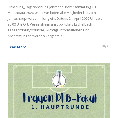
Einladung_Tagesordnung Jahreshauptversammlung 1. FFC
Montabaur 2026-04-24 Wir laden alle Mitglieder herzlich zur
Jahreshauptversammlung ein: Datum: 24. April 2026 Uhrzeit:
20:00 Uhr Ort: Vereinsheim am Sportplatz Eschelbach
Tagesordnungspunkte, wichtige Informationen und
Abstimmungen werden vorgestellt....
0
Read More