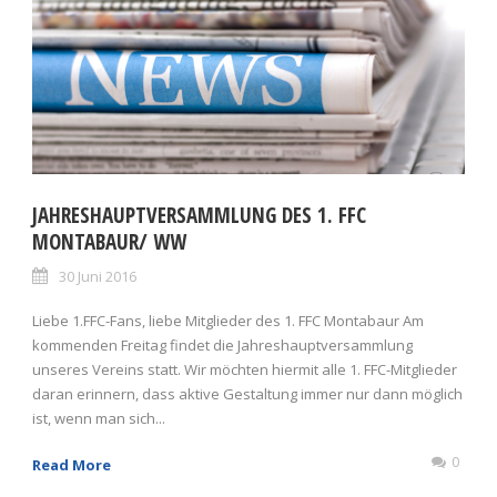
JAHRESHAUPTVERSAMMLUNG DES 1. FFC
MONTABAUR/ WW
30 Juni 2016
Liebe 1.FFC-Fans, liebe Mitglieder des 1. FFC Montabaur Am
kommenden Freitag findet die Jahreshauptversammlung
unseres Vereins statt. Wir möchten hiermit alle 1. FFC-Mitglieder
daran erinnern, dass aktive Gestaltung immer nur dann möglich
ist, wenn man sich...
0
Read More