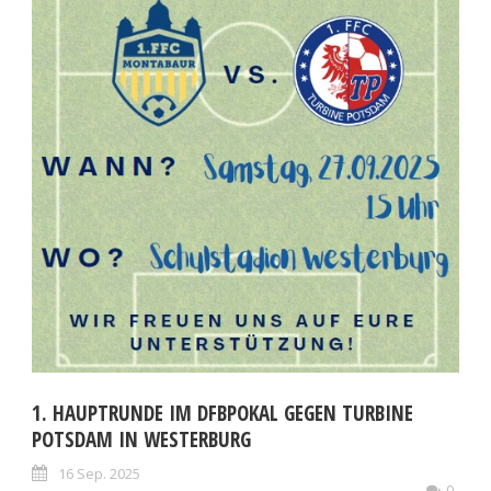
1. HAUPTRUNDE IM DFBPOKAL GEGEN TURBINE
POTSDAM IN WESTERBURG
16 Sep. 2025
0