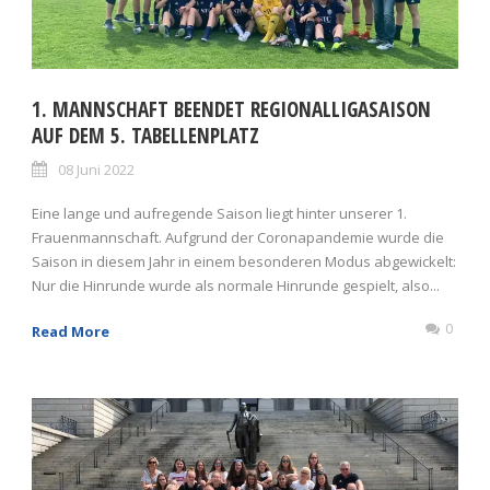
1. MANNSCHAFT BEENDET REGIONALLIGASAISON
AUF DEM 5. TABELLENPLATZ
08 Juni 2022
Eine lange und aufregende Saison liegt hinter unserer 1.
Frauenmannschaft. Aufgrund der Coronapandemie wurde die
Saison in diesem Jahr in einem besonderen Modus abgewickelt:
Nur die Hinrunde wurde als normale Hinrunde gespielt, also...
0
Read More