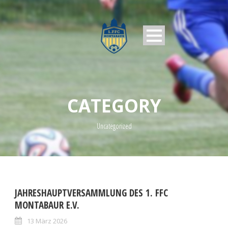
CATEGORY
Uncategorized
JAHRESHAUPTVERSAMMLUNG DES 1. FFC
MONTABAUR E.V.
13 März 2026