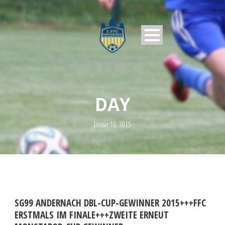
DAY
Januar 16, 2015
SG99 ANDERNACH DBL-CUP-GEWINNER 2015+++FFC
ERSTMALS IM FINALE+++ZWEITE ERNEUT