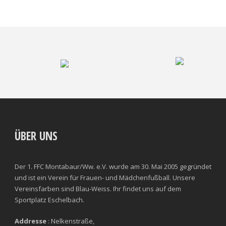
ÜBER UNS
Der 1. FFC Montabaur/Ww. e.V. wurde am 30. Mai 2005 gegründet
und ist ein Verein für Frauen- und Mädchenfußball. Unsere
Vereinsfarben sind Blau-Weiss. Ihr findet uns auf dem
Sportplatz Eschelbach.
Addresse
: Nelkenstraße,