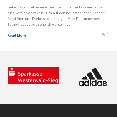
Liebe Daheimgebliebene, nachdem nun drei Tage vergangen
sind, wird es doch Zeit, Euch auf den neuesten Stand unserer
Aktivitäten und Erlebnisse zu bringen. Vom Esszimmer des
Strandhauses aus sehe ich Hatice in der...
0
Read More