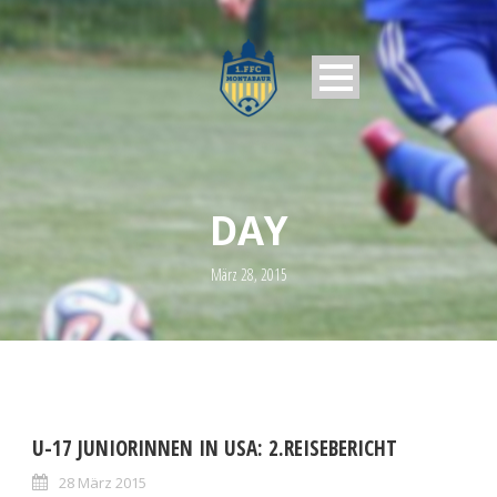
DAY
März 28, 2015
U-17 JUNIORINNEN IN USA: 2.REISEBERICHT
28 März 2015