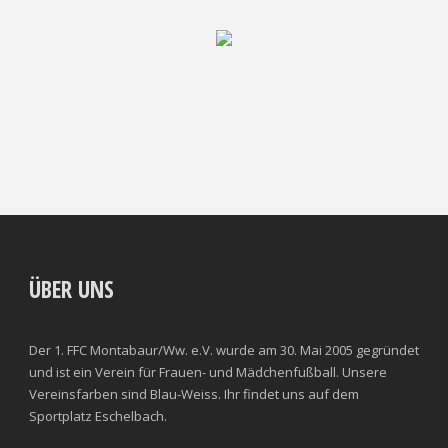
ÜBER UNS
Der 1. FFC Montabaur/Ww. e.V. wurde am 30. Mai 2005 gegründet
und ist ein Verein für Frauen- und Mädchenfußball. Unsere
Vereinsfarben sind Blau-Weiss. Ihr findet uns auf dem
Sportplatz Eschelbach.