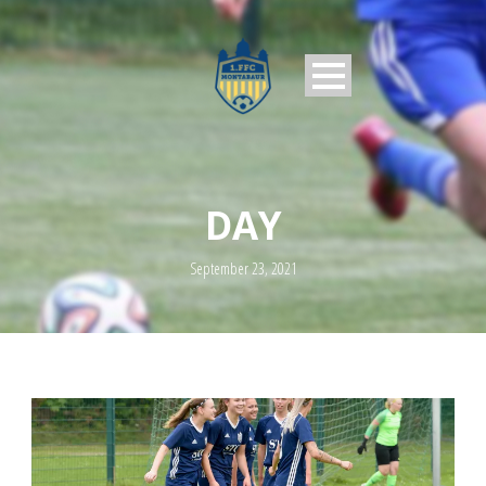
DAY
September 23, 2021