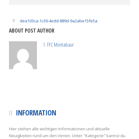
dea103ca-1c30-4edd-889d-9a2abe15fe5a
ABOUT POST AUTHOR
1. FFC Montabaur
INFORMATION
Hier stehen alle wichtigen Informationen und aktuelle
Neuigkeiten rund um den Verein. Unter "Kategorie" kannst du