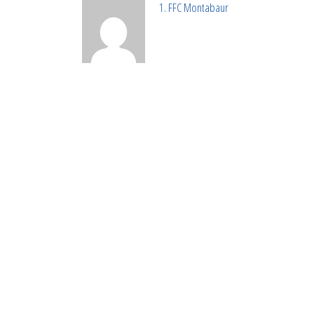
1. FFC Montabaur