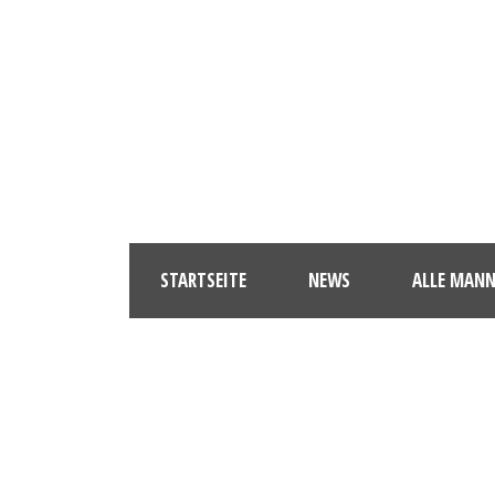
STARTSEITE
NEWS
ALLE MAN
091