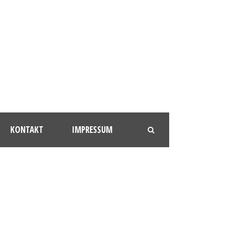
KONTAKT
IMPRESSUM
6D3C