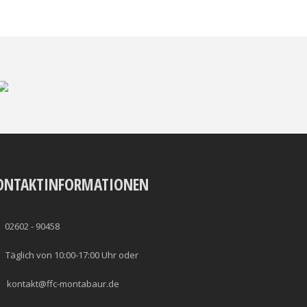
ONTAKTINFORMATIONEN
02602 - 90458
Täglich von 10:00-17:00 Uhr oder
kontakt@ffc-montabaur.de