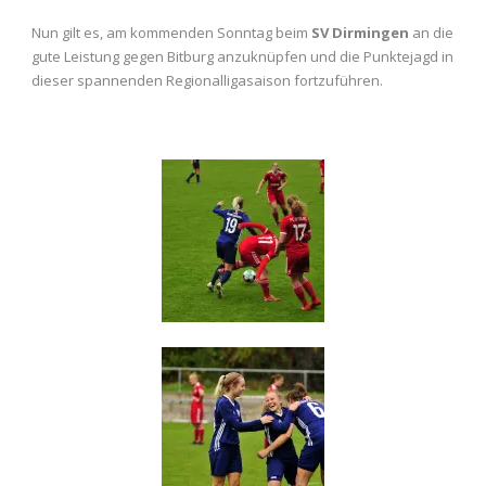
Nun gilt es, am kommenden Sonntag beim
SV Dirmingen
an die
gute Leistung gegen Bitburg anzuknüpfen und die Punktejagd in
dieser spannenden Regionalligasaison fortzuführen.