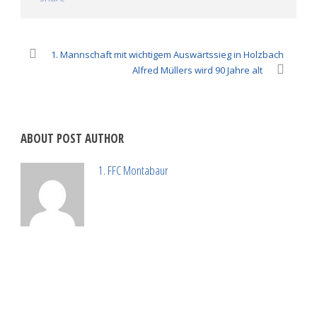
1. Mannschaft mit wichtigem Auswärtssieg in Holzbach
Alfred Müllers wird 90 Jahre alt
ABOUT POST AUTHOR
1. FFC Montabaur