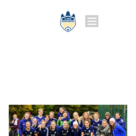
1. FFC MONTABAUR