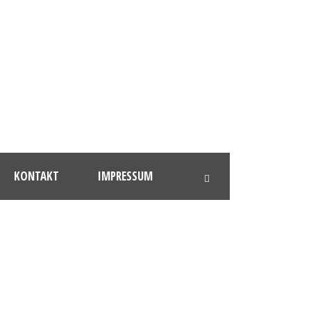
KONTAKT
IMPRESSUM