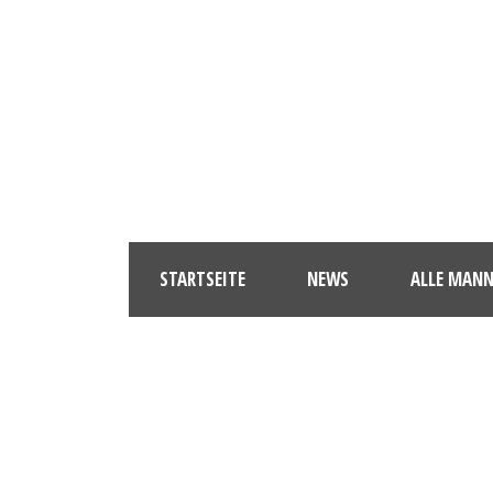
STARTSEITE
NEWS
ALLE MAN