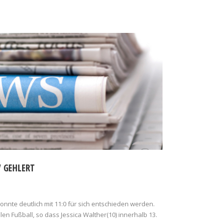
V GEHLERT
onnte deutlich mit 11:0 für sich entschieden werden.
en Fußball, so dass Jessica Walther(10) innerhalb 13.