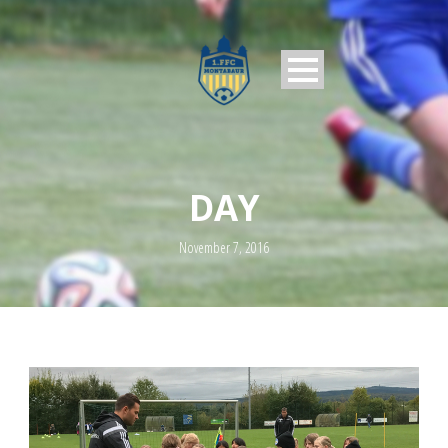
DAY
November 7, 2016