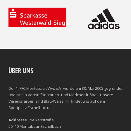
ÜBER UNS
Der 1. FFC Montabaur/Ww. e.V. wurde am 30. Mai 2005 gegründet
und ist ein Verein für Frauen- und Mädchenfußball. Unsere
Vereinsfarben sind Blau-Weiss. Ihr findet uns auf dem
Sportplatz Eschelbach.
Addresse
: Nelkenstraße,
56410 Montabaur-Eschelbach