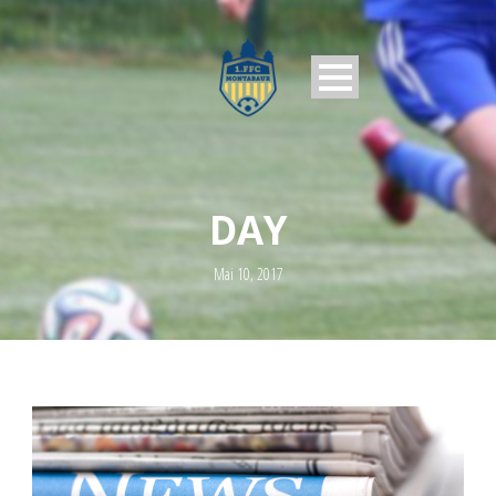
DAY
Mai 10, 2017