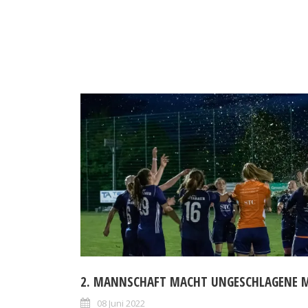
2. MANNSCHAFT MACHT UNGESCHLAGENE M
08 Juni 2022