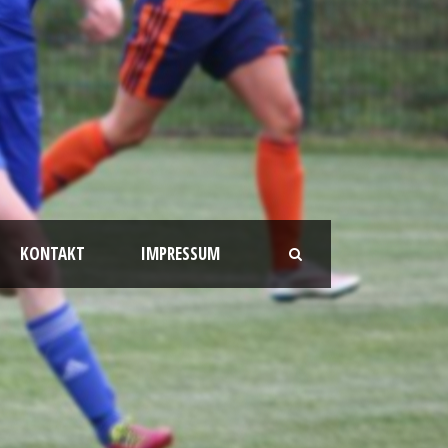
KONTAKT
IMPRESSUM