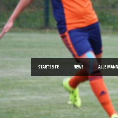
STARTSEITE
NEWS
ALLE MAN