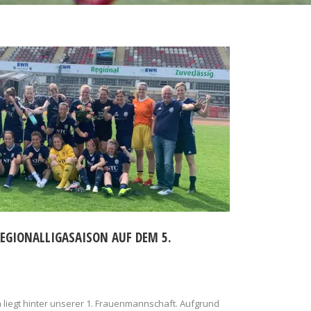
EGIONALLIGASAISON AUF DEM 5.
liegt hinter unserer 1. Frauenmannschaft. Aufgrund