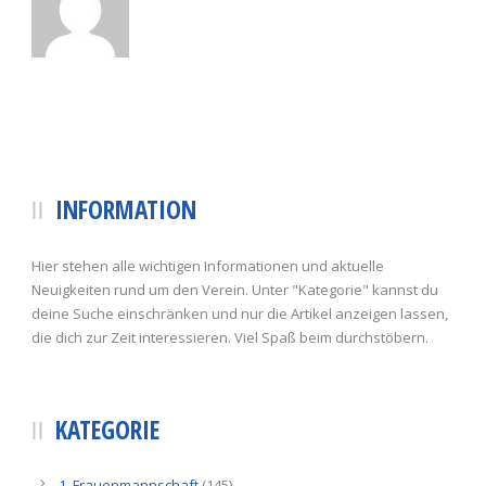
INFORMATION
Hier stehen alle wichtigen Informationen und aktuelle
Neuigkeiten rund um den Verein. Unter "Kategorie" kannst du
deine Suche einschränken und nur die Artikel anzeigen lassen,
die dich zur Zeit interessieren. Viel Spaß beim durchstöbern.
KATEGORIE
1. Frauenmannschaft
(145)