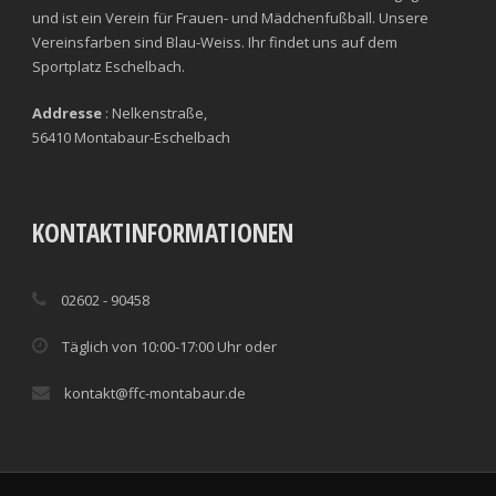
und ist ein Verein für Frauen- und Mädchenfußball. Unsere
Vereinsfarben sind Blau-Weiss. Ihr findet uns auf dem
Sportplatz Eschelbach.
Addresse
: Nelkenstraße,
56410 Montabaur-Eschelbach
KONTAKTINFORMATIONEN
02602 - 90458
Täglich von 10:00-17:00 Uhr oder
kontakt@ffc-montabaur.de