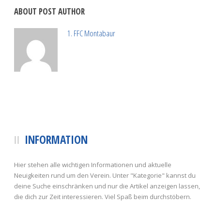
ABOUT POST AUTHOR
1. FFC Montabaur
INFORMATION
Hier stehen alle wichtigen Informationen und aktuelle
Neuigkeiten rund um den Verein. Unter "Kategorie" kannst du
deine Suche einschränken und nur die Artikel anzeigen lassen,
die dich zur Zeit interessieren. Viel Spaß beim durchstöbern.