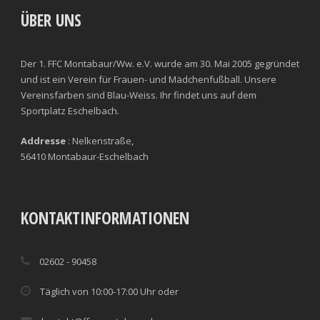
ÜBER UNS
Der 1. FFC Montabaur/Ww. e.V. wurde am 30. Mai 2005 gegründet
und ist ein Verein für Frauen- und Mädchenfußball. Unsere
Vereinsfarben sind Blau-Weiss. Ihr findet uns auf dem
Sportplatz Eschelbach.
Addresse
: Nelkenstraße,
56410 Montabaur-Eschelbach
KONTAKTINFORMATIONEN
02602 - 90458
Täglich von 10:00-17:00 Uhr oder