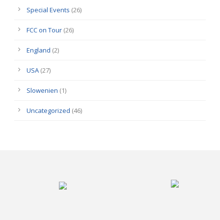
Special Events
(26)
FCC on Tour
(26)
England
(2)
USA
(27)
Slowenien
(1)
Uncategorized
(46)