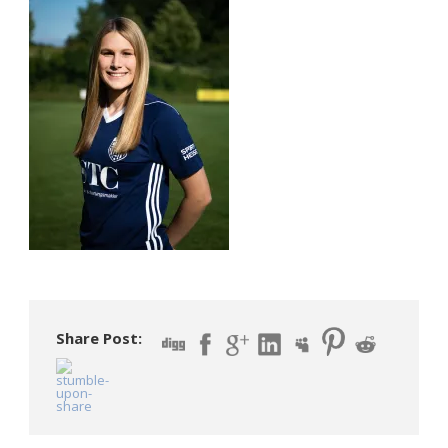
Share Post: