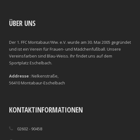
ÜBER UNS
Der 1. FFC Montabaur/Ww. e.V. wurde am 30. Mai 2005 gegründet
und ist ein Verein für Frauen- und Mädchenfußball. Unsere
Vereinsfarben sind Blau-Weiss. Ihr findet uns auf dem
Sportplatz Eschelbach.
Addresse
: Nelkenstraße,
56410 Montabaur-Eschelbach
KONTAKTINFORMATIONEN
02602 - 90458