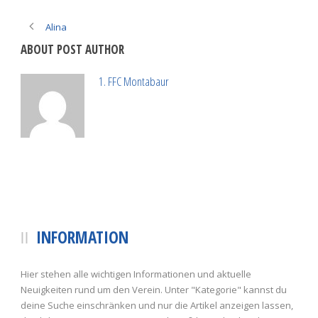
Alina
ABOUT POST AUTHOR
1. FFC Montabaur
INFORMATION
Hier stehen alle wichtigen Informationen und aktuelle
Neuigkeiten rund um den Verein. Unter "Kategorie" kannst du
deine Suche einschränken und nur die Artikel anzeigen lassen,