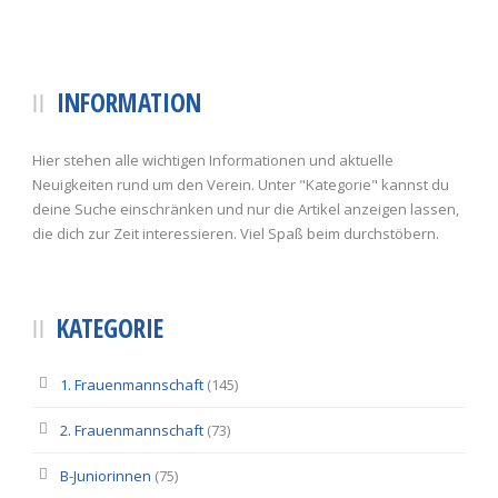
INFORMATION
Hier stehen alle wichtigen Informationen und aktuelle
Neuigkeiten rund um den Verein. Unter "Kategorie" kannst du
deine Suche einschränken und nur die Artikel anzeigen lassen,
die dich zur Zeit interessieren. Viel Spaß beim durchstöbern.
KATEGORIE
1. Frauenmannschaft
(145)
2. Frauenmannschaft
(73)
B-Juniorinnen
(75)