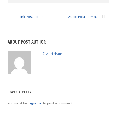
Link Post Format
Audio Post Format
ABOUT POST AUTHOR
1. FFC Montabaur
LEAVE A REPLY
You must be
logged in
to post a comment.