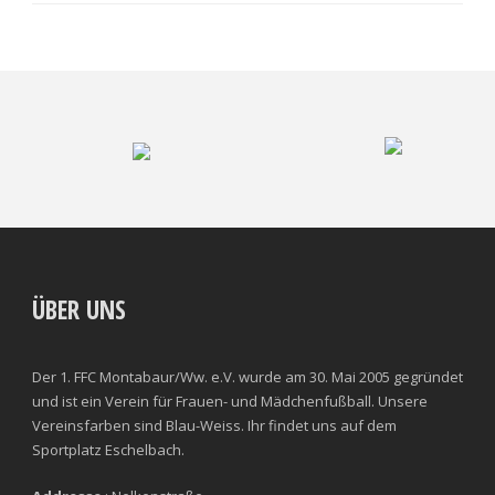
ÜBER UNS
Der 1. FFC Montabaur/Ww. e.V. wurde am 30. Mai 2005 gegründet
und ist ein Verein für Frauen- und Mädchenfußball. Unsere
Vereinsfarben sind Blau-Weiss. Ihr findet uns auf dem
Sportplatz Eschelbach.