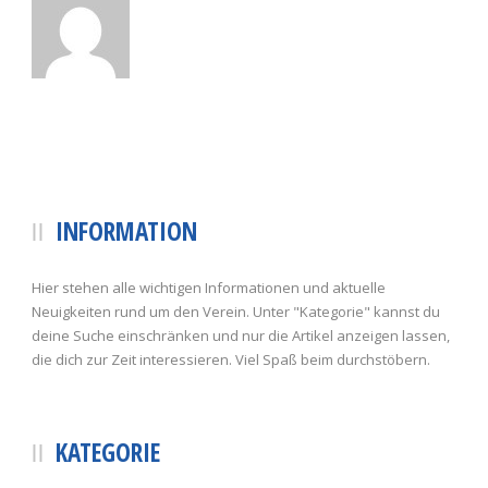
INFORMATION
Hier stehen alle wichtigen Informationen und aktuelle
Neuigkeiten rund um den Verein. Unter "Kategorie" kannst du
deine Suche einschränken und nur die Artikel anzeigen lassen,
die dich zur Zeit interessieren. Viel Spaß beim durchstöbern.
KATEGORIE