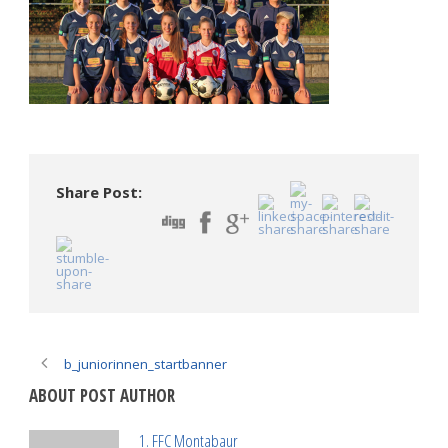
Share Post:
b_juniorinnen_startbanner
ABOUT POST AUTHOR
1. FFC Montabaur