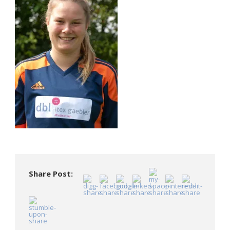
Share Post: