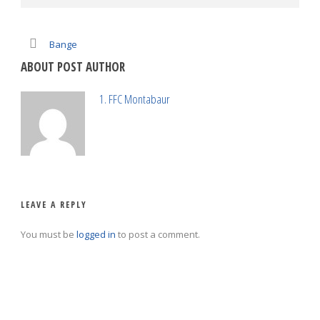
Bange
ABOUT POST AUTHOR
1. FFC Montabaur
LEAVE A REPLY
You must be
logged in
to post a comment.