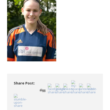
Share Post: