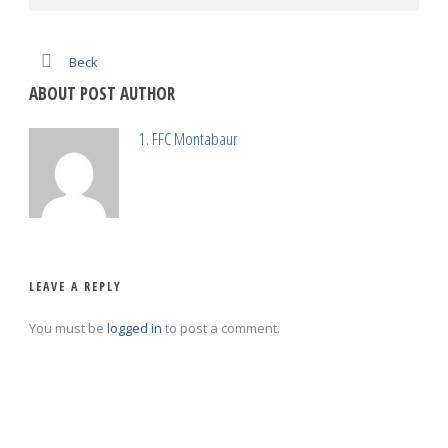
Beck
ABOUT POST AUTHOR
1. FFC Montabaur
LEAVE A REPLY
You must be
logged in
to post a comment.