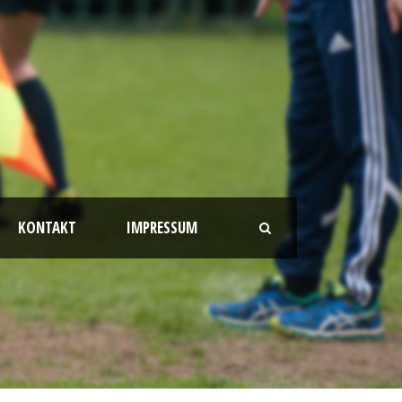
KONTAKT
IMPRESSUM