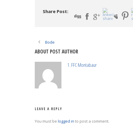
Share Post:
Bode
ABOUT POST AUTHOR
1. FFC Montabaur
LEAVE A REPLY
You must be
logged in
to post a comment.