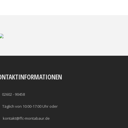
ONTAKTINFORMATIONEN
02602 - 90458
Täglich von 10:00-17:00 Uhr oder
kontakt@ffc-montabaur.de