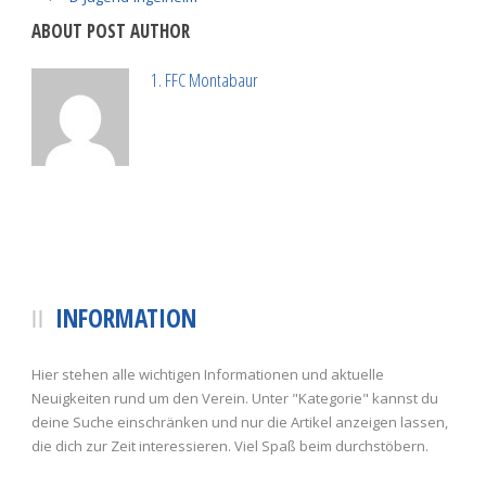
ABOUT POST AUTHOR
1. FFC Montabaur
INFORMATION
Hier stehen alle wichtigen Informationen und aktuelle
Neuigkeiten rund um den Verein. Unter "Kategorie" kannst du
deine Suche einschränken und nur die Artikel anzeigen lassen,
die dich zur Zeit interessieren. Viel Spaß beim durchstöbern.