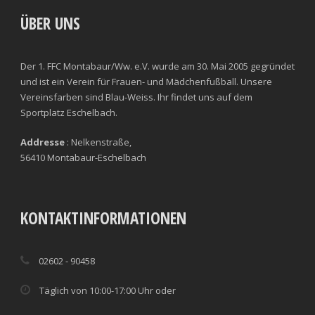
ÜBER UNS
Der 1. FFC Montabaur/Ww. e.V. wurde am 30. Mai 2005 gegründet
und ist ein Verein für Frauen- und Mädchenfußball. Unsere
Vereinsfarben sind Blau-Weiss. Ihr findet uns auf dem
Sportplatz Eschelbach.
Addresse
: Nelkenstraße,
56410 Montabaur-Eschelbach
KONTAKTINFORMATIONEN
02602 - 90458
Täglich von 10:00-17:00 Uhr oder