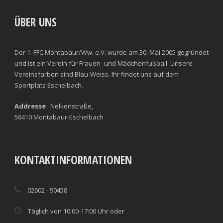
ÜBER UNS
Der 1. FFC Montabaur/Ww. e.V. wurde am 30. Mai 2005 gegründet
und ist ein Verein für Frauen- und Mädchenfußball. Unsere
Vereinsfarben sind Blau-Weiss. Ihr findet uns auf dem
Sportplatz Eschelbach.
Addresse
: Nelkenstraße,
56410 Montabaur-Eschelbach
KONTAKTINFORMATIONEN
02602 - 90458
Täglich von 10:00-17:00 Uhr oder