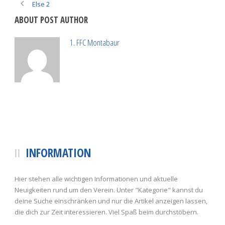
Else 2
ABOUT POST AUTHOR
1. FFC Montabaur
INFORMATION
Hier stehen alle wichtigen Informationen und aktuelle
Neuigkeiten rund um den Verein. Unter "Kategorie" kannst du
deine Suche einschränken und nur die Artikel anzeigen lassen,
die dich zur Zeit interessieren. Viel Spaß beim durchstöbern.