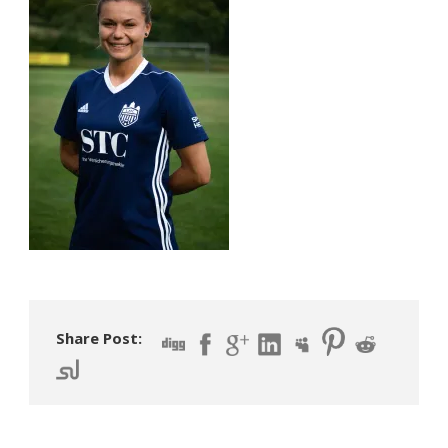
Share Post: