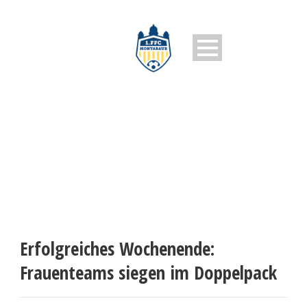
1. FFC MONTABAUR
Erfolgreiches Wochenende:
Frauenteams siegen im Doppelpack