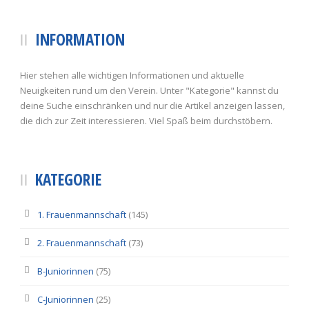
INFORMATION
Hier stehen alle wichtigen Informationen und aktuelle
Neuigkeiten rund um den Verein. Unter "Kategorie" kannst du
deine Suche einschränken und nur die Artikel anzeigen lassen,
die dich zur Zeit interessieren. Viel Spaß beim durchstöbern.
KATEGORIE
1. Frauenmannschaft
(145)
2. Frauenmannschaft
(73)
B-Juniorinnen
(75)
C-Juniorinnen
(25)