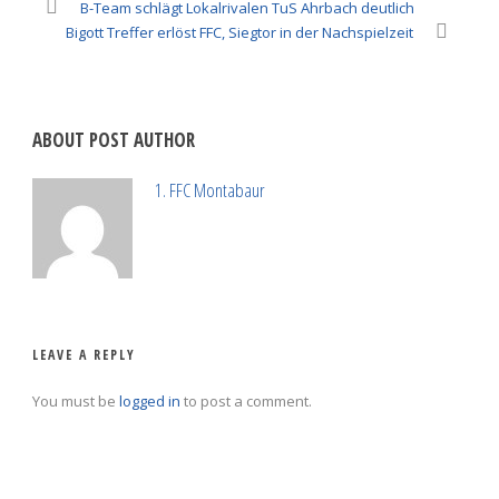
B-Team schlägt Lokalrivalen TuS Ahrbach deutlich
Bigott Treffer erlöst FFC, Siegtor in der Nachspielzeit
ABOUT POST AUTHOR
1. FFC Montabaur
LEAVE A REPLY
You must be
logged in
to post a comment.