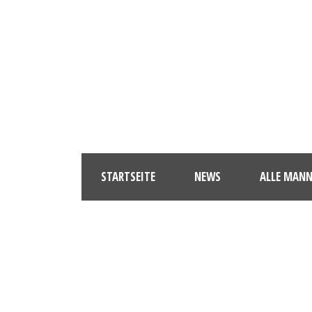
STARTSEITE
NEWS
ALLE MAN