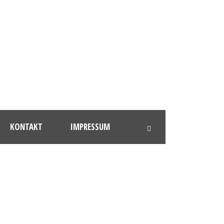
KONTAKT
IMPRESSUM