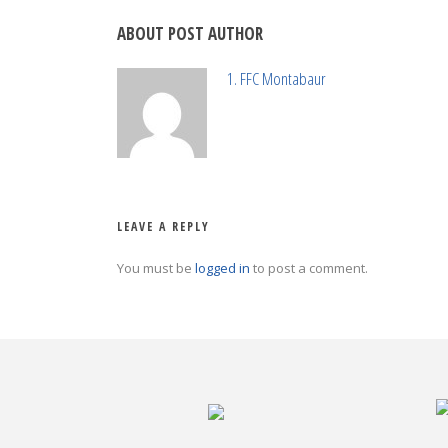
ABOUT POST AUTHOR
1. FFC Montabaur
LEAVE A REPLY
You must be
logged in
to post a comment.