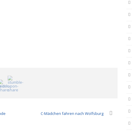
nde
C-Mädchen fahren nach Wolfsburg