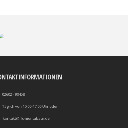
ONTAKTINFORMATIONEN
02602 - 90458
Täglich von 10:00-17:00 Uhr oder
kontakt@ffc-montabaur.de