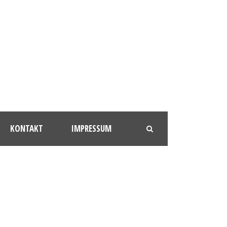
KONTAKT
IMPRESSUM
6239