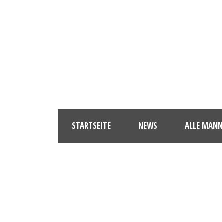
STARTSEITE
NEWS
ALLE MAN
F75