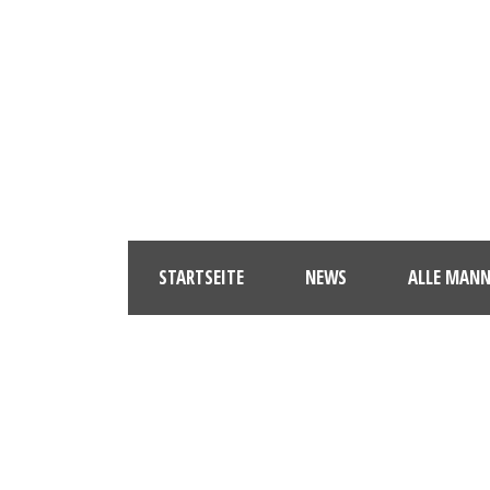
STARTSEITE
NEWS
ALLE MAN