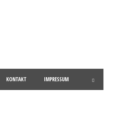
KONTAKT
IMPRESSUM