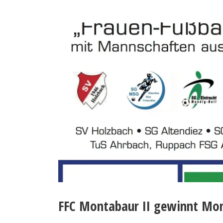
FFC Montabaur II gewinnt Mo