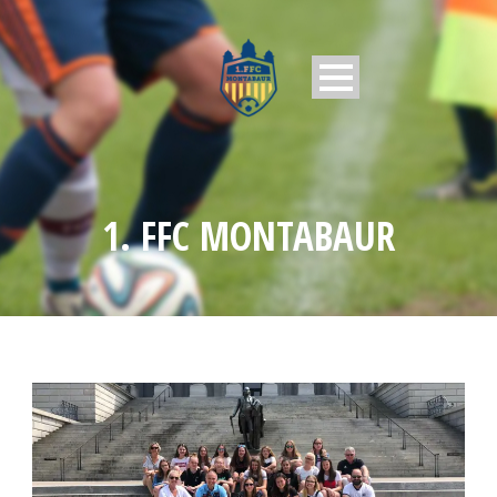
1. FFC MONTABAUR