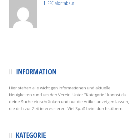
1. FFC Montabaur
INFORMATION
Hier stehen alle wichtigen Informationen und aktuelle
Neuigkeiten rund um den Verein. Unter "Kategorie" kannst du
deine Suche einschränken und nur die Artikel anzeigen lassen,
die dich zur Zeit interessieren. Viel Spaß beim durchstöbern.
KATEGORIE