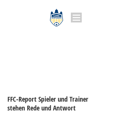
1. FFC MONTABAUR
FFC-Report Spieler und Trainer
stehen Rede und Antwort