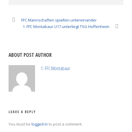
FFC Mannschaften spielten untereinander
1. FFC Montabaur U17 unterliegt TSG Hoffenheim
ABOUT POST AUTHOR
1. FFC Montabaur
LEAVE A REPLY
You must be
logged in
to post a comment.