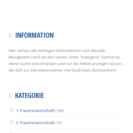
INFORMATION
Hier stehen alle wichtigen Informationen und aktuelle
Neuigkeiten rund um den Verein. Unter "Kategorie" kannst du
deine Suche einschränken und nur die Artikel anzeigen lassen,
die dich zur Zeit interessieren. Viel Spaß beim durchstöbern.
KATEGORIE
1. Frauenmannschaft
(145)
2. Frauenmannschaft
(73)