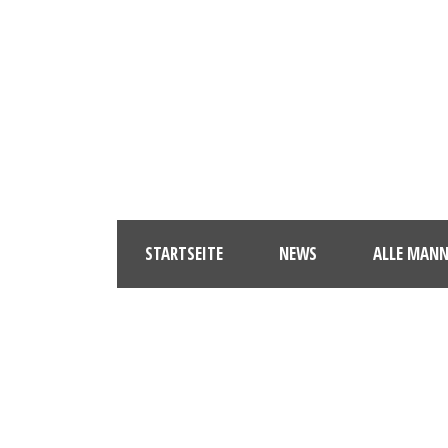
STARTSEITE
NEWS
ALLE MAN