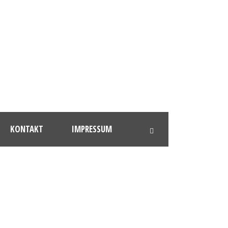
KONTAKT
IMPRESSUM