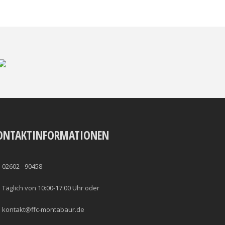
ONTAKTINFORMATIONEN
02602 - 90458
Täglich von 10:00-17:00 Uhr oder
kontakt@ffc-montabaur.de