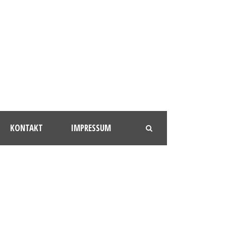
KONTAKT
IMPRESSUM
HLY_XXL