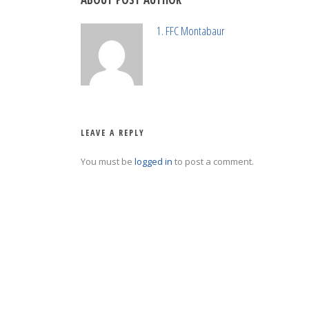
1. FFC Montabaur
LEAVE A REPLY
You must be
logged in
to post a comment.