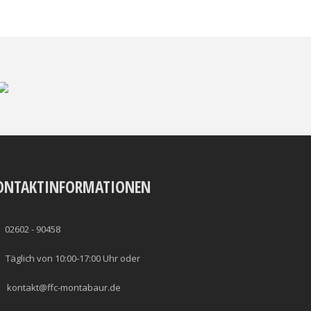
ONTAKTINFORMATIONEN
02602 - 90458
Täglich von 10:00-17:00 Uhr oder
kontakt@ffc-montabaur.de