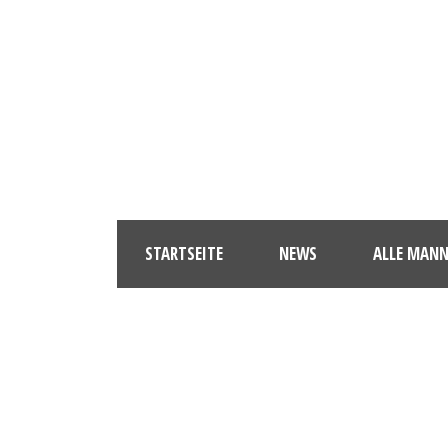
STARTSEITE
NEWS
ALLE MAN
FOTOLI