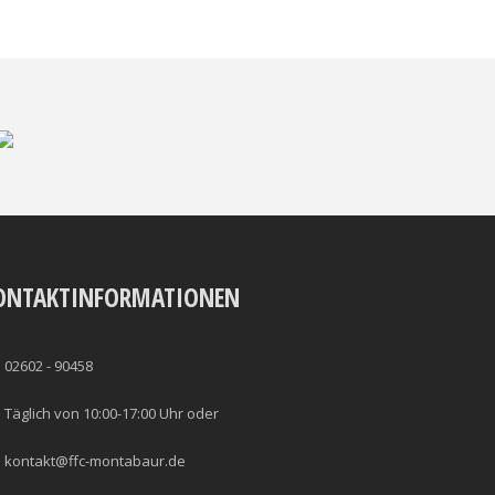
ONTAKTINFORMATIONEN
02602 - 90458
Täglich von 10:00-17:00 Uhr oder
kontakt@ffc-montabaur.de