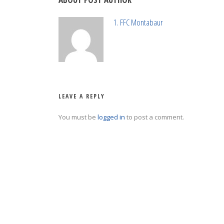
1. FFC Montabaur
LEAVE A REPLY
You must be
logged in
to post a comment.