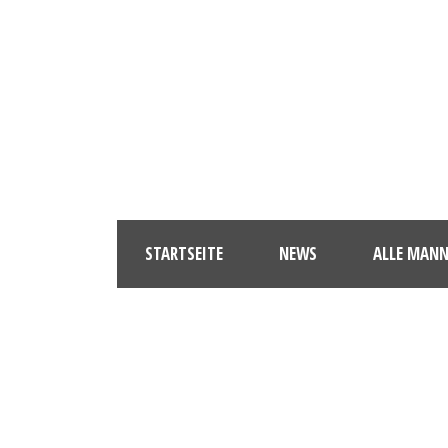
STARTSEITE
NEWS
ALLE MAN
FOTOLI