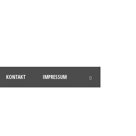
KONTAKT
IMPRESSUM
HLY_XXL