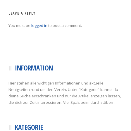
LEAVE A REPLY
You must be
logged in
to post a comment.
INFORMATION
Hier stehen alle wichtigen Informationen und aktuelle
Neuigkeiten rund um den Verein. Unter "Kategorie" kannst du
deine Suche einschränken und nur die Artikel anzeigen lassen,
die dich zur Zeit interessieren. Viel Spaß beim durchstöbern.
KATEGORIE