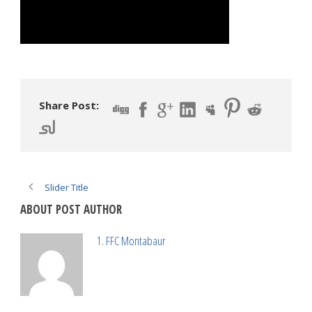
Share Post:
Slider Title
ABOUT POST AUTHOR
1. FFC Montabaur