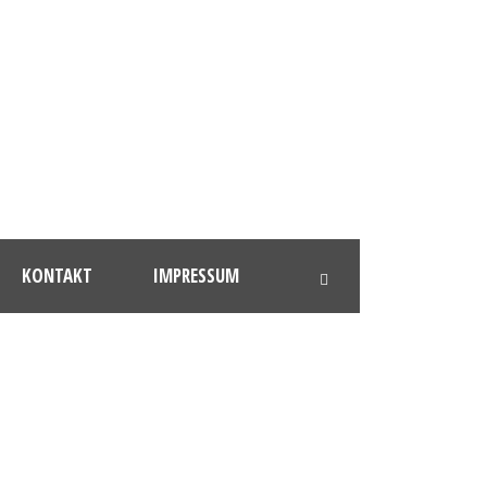
KONTAKT
IMPRESSUM