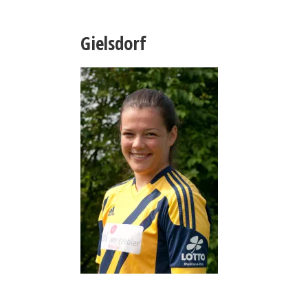
Gielsdorf