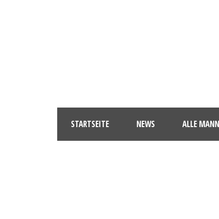
STARTSEITE
NEWS
ALLE MAN