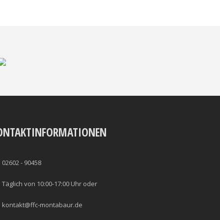
ONTAKTINFORMATIONEN
02602 - 90458
Täglich von 10:00-17:00 Uhr oder
kontakt@ffc-montabaur.de