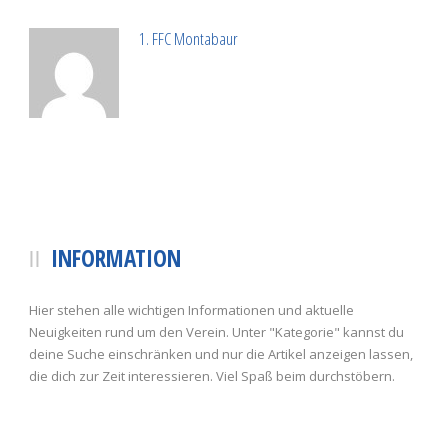
1. FFC Montabaur
INFORMATION
Hier stehen alle wichtigen Informationen und aktuelle
Neuigkeiten rund um den Verein. Unter "Kategorie" kannst du
deine Suche einschränken und nur die Artikel anzeigen lassen,
die dich zur Zeit interessieren. Viel Spaß beim durchstöbern.