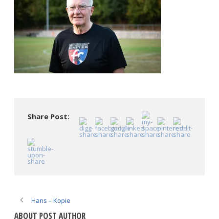
Share Post:
Hans – Kopie
ABOUT POST AUTHOR