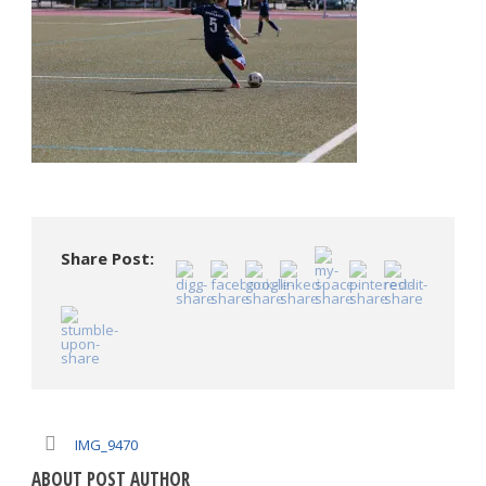
Share Post:
IMG_9470
ABOUT POST AUTHOR