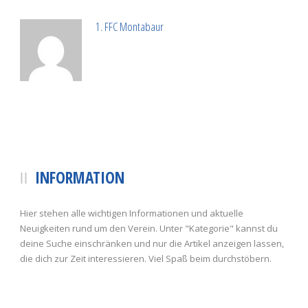
1. FFC Montabaur
INFORMATION
Hier stehen alle wichtigen Informationen und aktuelle
Neuigkeiten rund um den Verein. Unter "Kategorie" kannst du
deine Suche einschränken und nur die Artikel anzeigen lassen,
die dich zur Zeit interessieren. Viel Spaß beim durchstöbern.