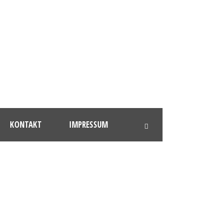
KONTAKT
IMPRESSUM