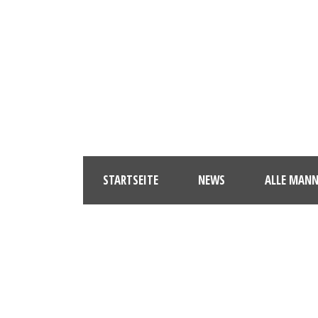
STARTSEITE
NEWS
ALLE MAN