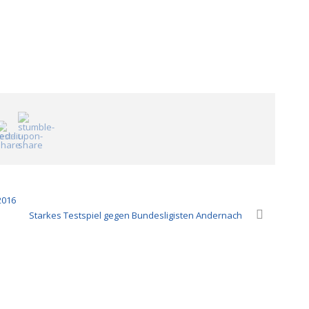
2016
Starkes Testspiel gegen Bundesligisten Andernach