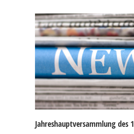
Jahreshauptversammlung des 