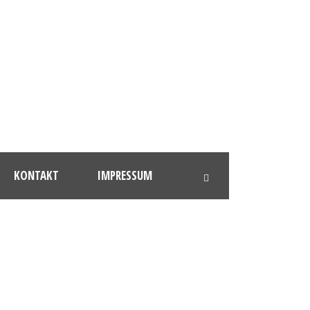
KONTAKT
IMPRESSUM