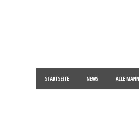
STARTSEITE
NEWS
ALLE MAN