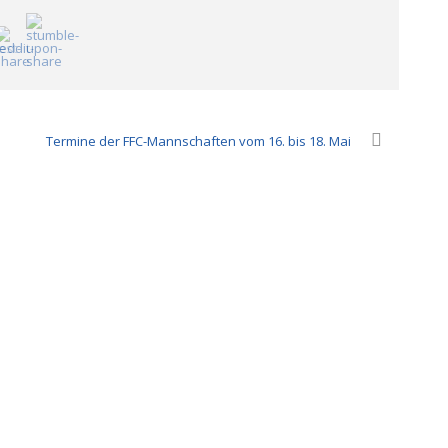
Termine der FFC-Mannschaften vom 16. bis 18. Mai