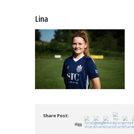
Lina
Share Post: