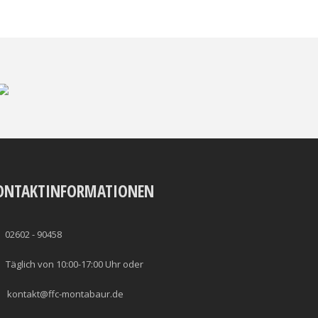
ONTAKTINFORMATIONEN
02602 - 90458
Täglich von 10:00-17:00 Uhr oder
kontakt@ffc-montabaur.de