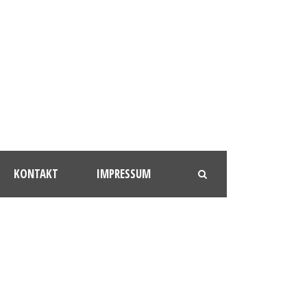
KONTAKT
IMPRESSUM