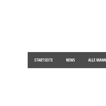
STARTSEITE
NEWS
ALLE MAN