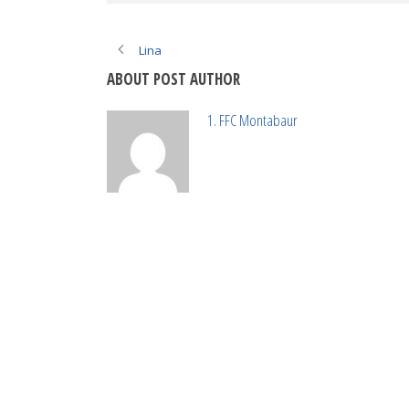
Lina
ABOUT POST AUTHOR
1. FFC Montabaur