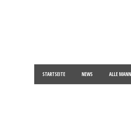
STARTSEITE
NEWS
ALLE MAN