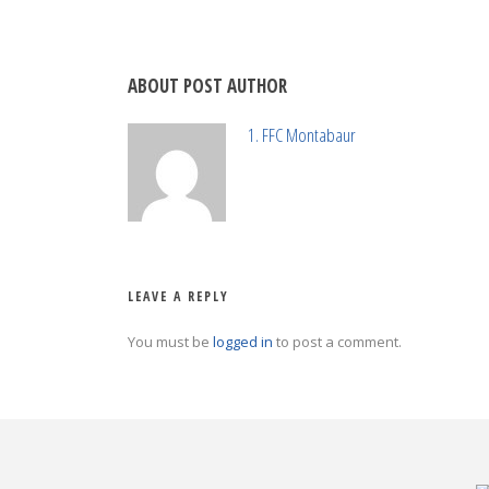
ABOUT POST AUTHOR
1. FFC Montabaur
LEAVE A REPLY
You must be
logged in
to post a comment.