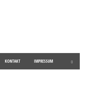
KONTAKT
IMPRESSUM