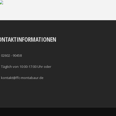
ONTAKTINFORMATIONEN
02602 - 90458
Täglich von 10:00-17:00 Uhr oder
kontakt@ffc-montabaur.de