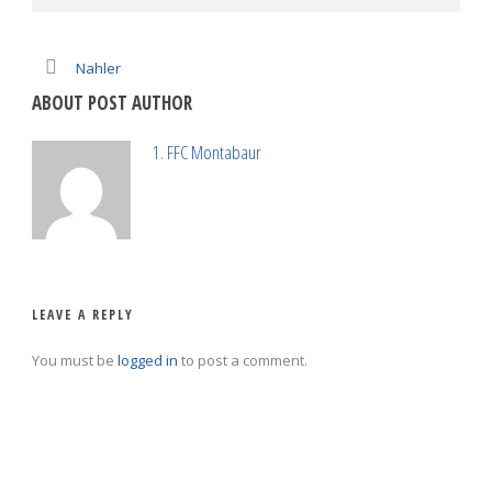
Nahler
ABOUT POST AUTHOR
1. FFC Montabaur
LEAVE A REPLY
You must be
logged in
to post a comment.