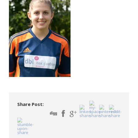
Share Post: