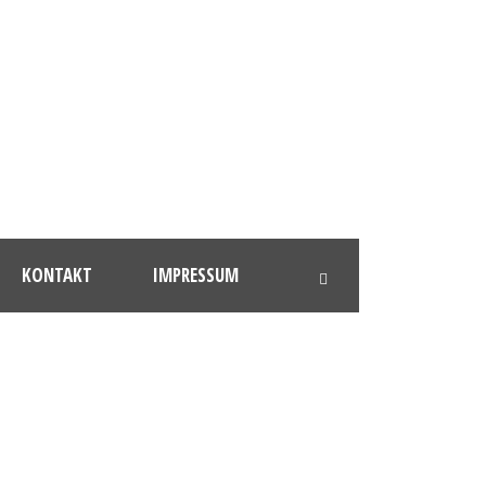
KONTAKT
IMPRESSUM