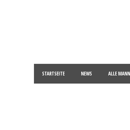
STARTSEITE
NEWS
ALLE MAN