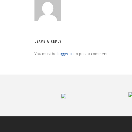
LEAVE A REPLY
You must be
logged in
to post a comment.