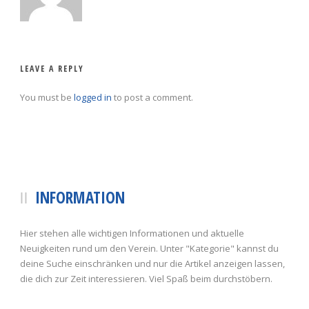
LEAVE A REPLY
You must be
logged in
to post a comment.
INFORMATION
Hier stehen alle wichtigen Informationen und aktuelle
Neuigkeiten rund um den Verein. Unter "Kategorie" kannst du
deine Suche einschränken und nur die Artikel anzeigen lassen,
die dich zur Zeit interessieren. Viel Spaß beim durchstöbern.