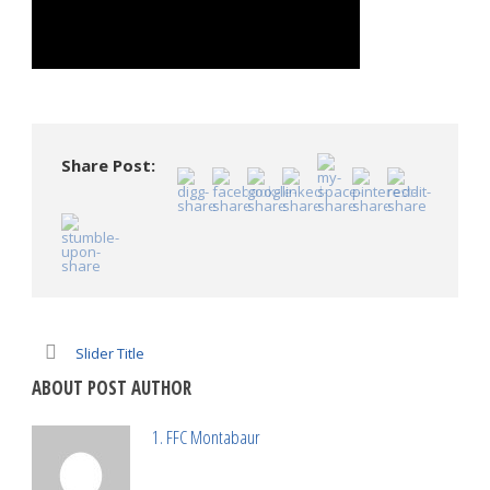
Share Post:
Slider Title
ABOUT POST AUTHOR
1. FFC Montabaur