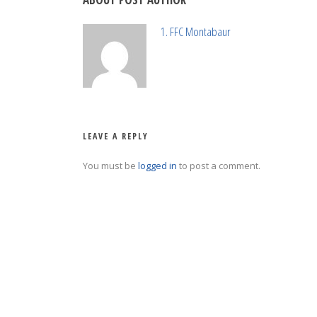
1. FFC Montabaur
LEAVE A REPLY
You must be
logged in
to post a comment.