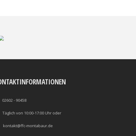
ONTAKTINFORMATIONEN
02602 - 90458
Täglich von 10:00-17:00 Uhr oder
kontakt@ffc-montabaur.de