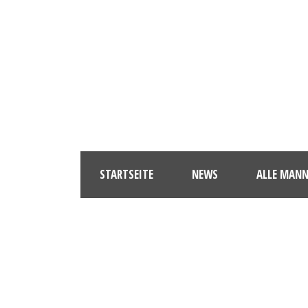
STARTSEITE
NEWS
ALLE MAN
PHO