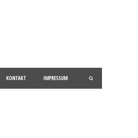
KONTAKT
IMPRESSUM
-M-2